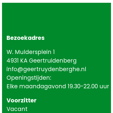
Bezoekadres
W. Muldersplein 1
4931 KA Geertruidenberg
info@geertruydenberghe.nl
Openingstijden:
Elke maandagavond 19.30-22.00 uur
Voorzitter
Vacant