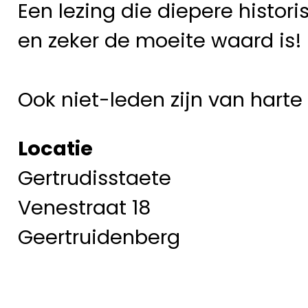
Een lezing die diepere histo
en zeker de moeite waard is!
Ook niet-leden zijn van harte
Locatie
Gertrudisstaete
Venestraat 18
Geertruidenberg