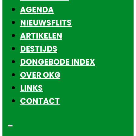
AGENDA
NIEUWSFLITS
ARTIKELEN
DESTIJDS
DONGEBODE INDEX
OVER OKG
LINKS
CONTACT