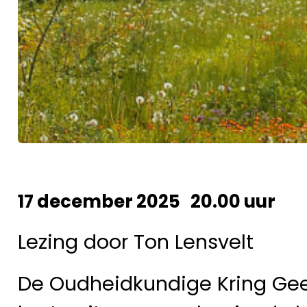
17 december 2025 20.00 uur
Lezing door Ton Lensvelt
De Oudheidkundige Kring Gee