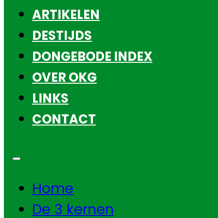
ARTIKELEN
DESTIJDS
DONGEBODE INDEX
OVER OKG
LINKS
CONTACT
Home
De 3 kernen