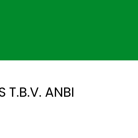
T.B.V. ANBI