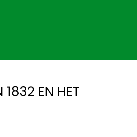
 1832 EN HET