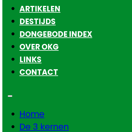
ARTIKELEN
DESTIJDS
DONGEBODE INDEX
OVER OKG
LINKS
CONTACT
Home
De 3 kernen