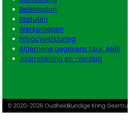
Beleidsplan
Statuten
Werkgroepen
Privacyverklaring
Algemene gegevens t.b.v. ANBI
Jaarrekening en -verslag
© 2020-2026 Oudheidkundige Kring Geertr