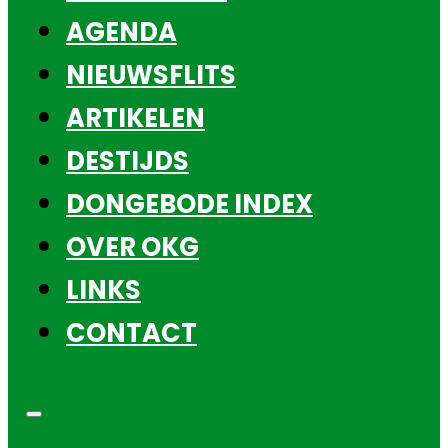
AGENDA
NIEUWSFLITS
ARTIKELEN
DESTIJDS
DONGEBODE INDEX
OVER OKG
LINKS
CONTACT