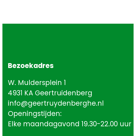
Bezoekadres
W. Muldersplein 1
4931 KA Geertruidenberg
info@geertruydenberghe.nl
Openingstijden:
Elke maandagavond 19.30-22.00 uur