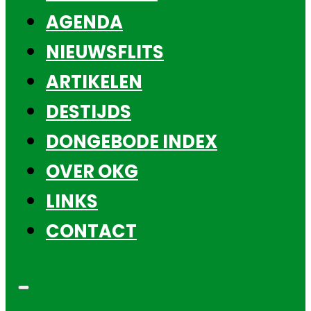
AGENDA
NIEUWSFLITS
ARTIKELEN
DESTIJDS
DONGEBODE INDEX
OVER OKG
LINKS
CONTACT