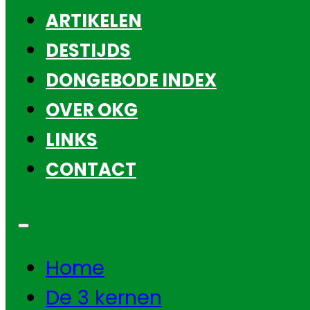
ARTIKELEN
DESTIJDS
DONGEBODE INDEX
OVER OKG
LINKS
CONTACT
Home
De 3 kernen