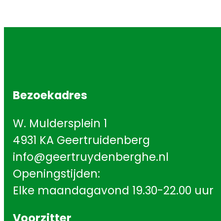
Bezoekadres
W. Muldersplein 1
4931 KA Geertruidenberg
info@geertruydenberghe.nl
Openingstijden:
Elke maandagavond 19.30-22.00 uur
Voorzitter