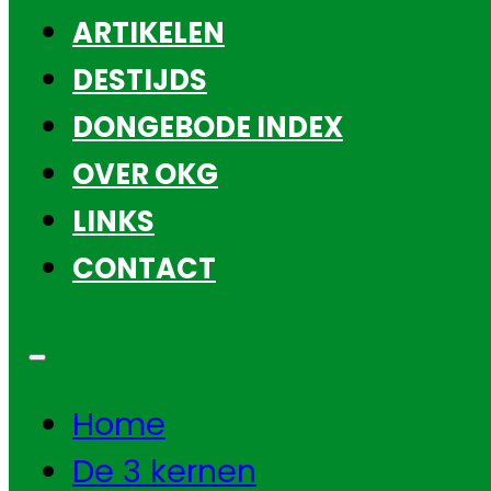
ARTIKELEN
DESTIJDS
DONGEBODE INDEX
OVER OKG
LINKS
CONTACT
Home
De 3 kernen