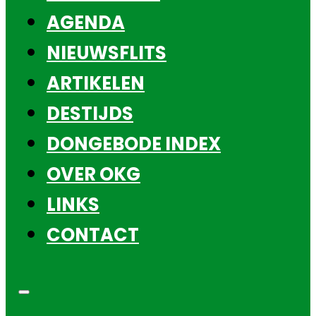
AGENDA
NIEUWSFLITS
ARTIKELEN
DESTIJDS
DONGEBODE INDEX
OVER OKG
LINKS
CONTACT