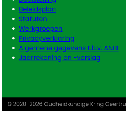
Beleidsplan
Statuten
Werkgroepen
Privacyverklaring
Algemene gegevens t.b.v. ANBI
Jaarrekening en -verslag
© 2020-2026 Oudheidkundige Kring Geertr