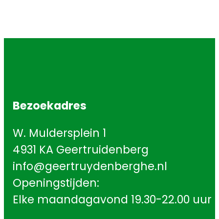
Bezoekadres
W. Muldersplein 1
4931 KA Geertruidenberg
info@geertruydenberghe.nl
Openingstijden:
Elke maandagavond 19.30-22.00 uur