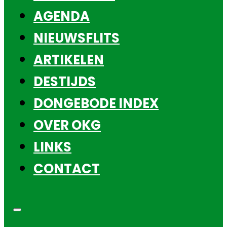
AGENDA
NIEUWSFLITS
ARTIKELEN
DESTIJDS
DONGEBODE INDEX
OVER OKG
LINKS
CONTACT