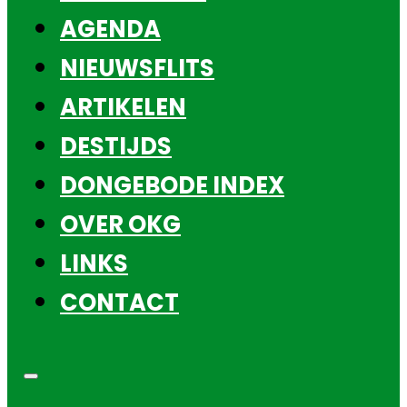
AGENDA
NIEUWSFLITS
ARTIKELEN
DESTIJDS
DONGEBODE INDEX
OVER OKG
LINKS
CONTACT