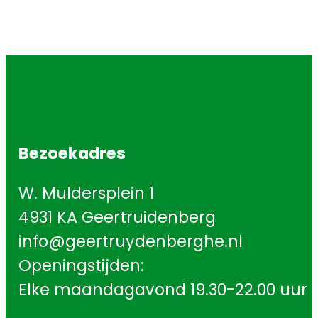
Bezoekadres
W. Muldersplein 1
4931 KA Geertruidenberg
info@geertruydenberghe.nl
Openingstijden:
Elke maandagavond 19.30-22.00 uur