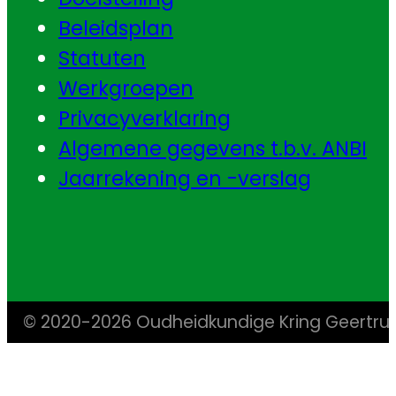
Beleidsplan
Statuten
Werkgroepen
Privacyverklaring
Algemene gegevens t.b.v. ANBI
Jaarrekening en -verslag
© 2020-2026 Oudheidkundige Kring Geertr