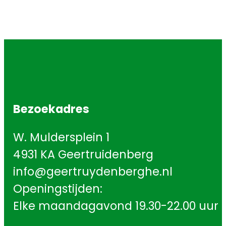
Bezoekadres
W. Muldersplein 1
4931 KA Geertruidenberg
info@geertruydenberghe.nl
Openingstijden:
Elke maandagavond 19.30-22.00 uur