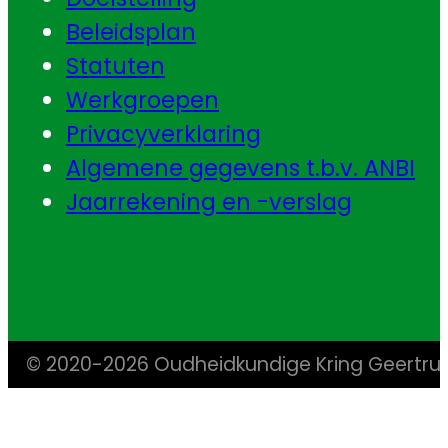
Beleidsplan
Statuten
Werkgroepen
Privacyverklaring
Algemene gegevens t.b.v. ANBI
Jaarrekening en -verslag
© 2020-2026 Oudheidkundige Kring Geertr