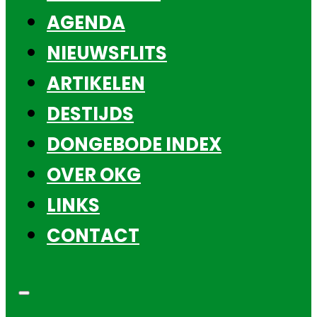
AGENDA
NIEUWSFLITS
ARTIKELEN
DESTIJDS
DONGEBODE INDEX
OVER OKG
LINKS
CONTACT