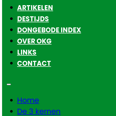
ARTIKELEN
DESTIJDS
DONGEBODE INDEX
OVER OKG
LINKS
CONTACT
Home
De 3 kernen