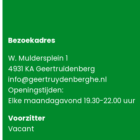
Bezoekadres
W. Muldersplein 1
4931 KA Geertruidenberg
info@geertruydenberghe.nl
Openingstijden:
Elke maandagavond 19.30-22.00 uur
Voorzitter
Vacant