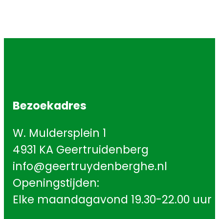
Bezoekadres
W. Muldersplein 1
4931 KA Geertruidenberg
info@geertruydenberghe.nl
Openingstijden:
Elke maandagavond 19.30-22.00 uur