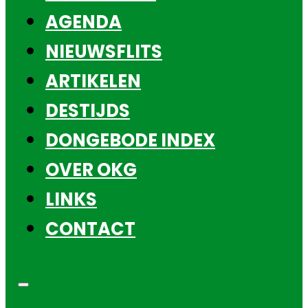
AGENDA
NIEUWSFLITS
ARTIKELEN
DESTIJDS
DONGEBODE INDEX
OVER OKG
LINKS
CONTACT