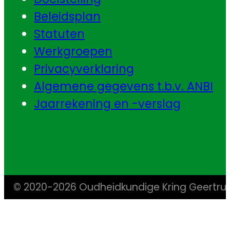
Beleidsplan
Statuten
Werkgroepen
Privacyverklaring
Algemene gegevens t.b.v. ANBI
Jaarrekening en -verslag
© 2020-2026 Oudheidkundige Kring Geertr