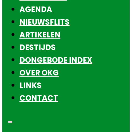
AGENDA
NIEUWSFLITS
ARTIKELEN
DESTIJDS
DONGEBODE INDEX
OVER OKG
LINKS
CONTACT