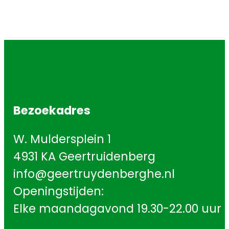
Bezoekadres
W. Muldersplein 1
4931 KA Geertruidenberg
info@geertruydenberghe.nl
Openingstijden:
Elke maandagavond 19.30-22.00 uur