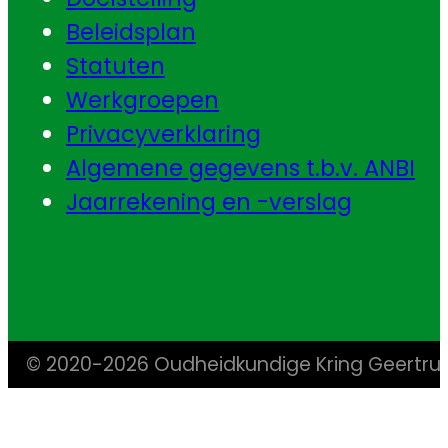
Beleidsplan
Statuten
Werkgroepen
Privacyverklaring
Algemene gegevens t.b.v. ANBI
Jaarrekening en -verslag
© 2020-2026 Oudheidkundige Kring Geertr