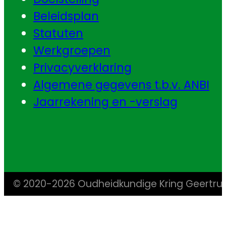
Beleidsplan
Statuten
Werkgroepen
Privacyverklaring
Algemene gegevens t.b.v. ANBI
Jaarrekening en -verslag
© 2020-2026 Oudheidkundige Kring Geertr