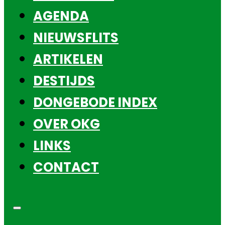
AGENDA
NIEUWSFLITS
ARTIKELEN
DESTIJDS
DONGEBODE INDEX
OVER OKG
LINKS
CONTACT