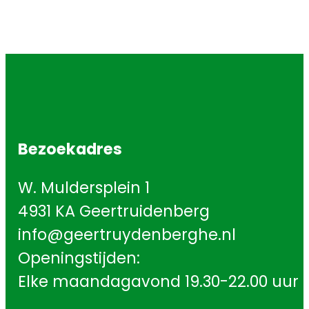
Bezoekadres
W. Muldersplein 1
4931 KA Geertruidenberg
info@geertruydenberghe.nl
Openingstijden:
Elke maandagavond 19.30-22.00 uur