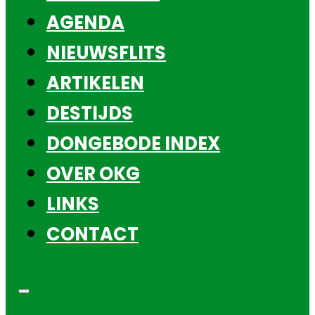
AGENDA
NIEUWSFLITS
ARTIKELEN
DESTIJDS
DONGEBODE INDEX
OVER OKG
LINKS
CONTACT