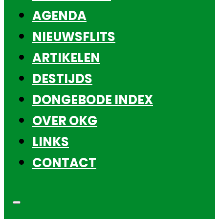
AGENDA
NIEUWSFLITS
ARTIKELEN
DESTIJDS
DONGEBODE INDEX
OVER OKG
LINKS
CONTACT