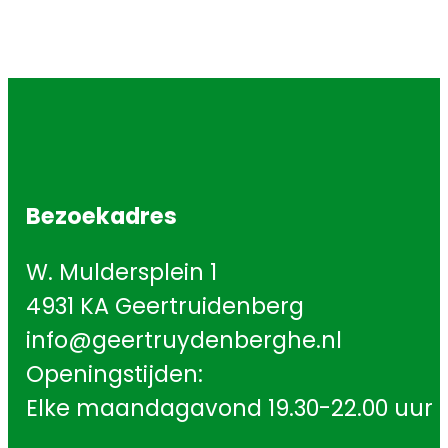
Bezoekadres
W. Muldersplein 1
4931 KA Geertruidenberg
info@geertruydenberghe.nl
Openingstijden:
Elke maandagavond 19.30-22.00 uur