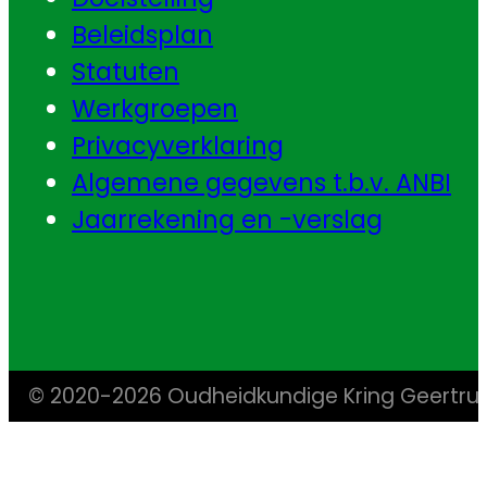
Beleidsplan
Statuten
Werkgroepen
Privacyverklaring
Algemene gegevens t.b.v. ANBI
Jaarrekening en -verslag
© 2020-2026 Oudheidkundige Kring Geertr