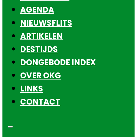
AGENDA
NIEUWSFLITS
ARTIKELEN
DESTIJDS
DONGEBODE INDEX
OVER OKG
LINKS
CONTACT