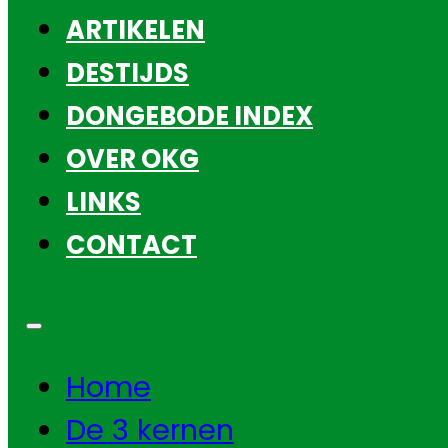
ARTIKELEN
DESTIJDS
DONGEBODE INDEX
OVER OKG
LINKS
CONTACT
Home
De 3 kernen