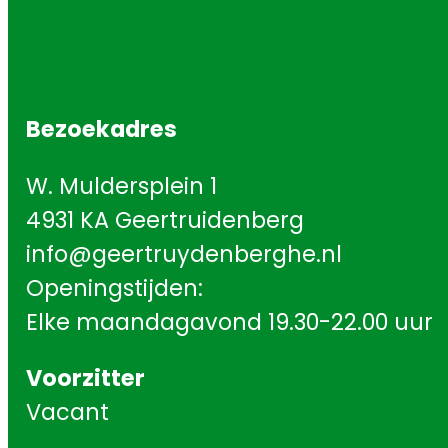
Bezoekadres
W. Muldersplein 1
4931 KA Geertruidenberg
info@geertruydenberghe.nl
Openingstijden:
Elke maandagavond 19.30-22.00 uur
Voorzitter
Vacant