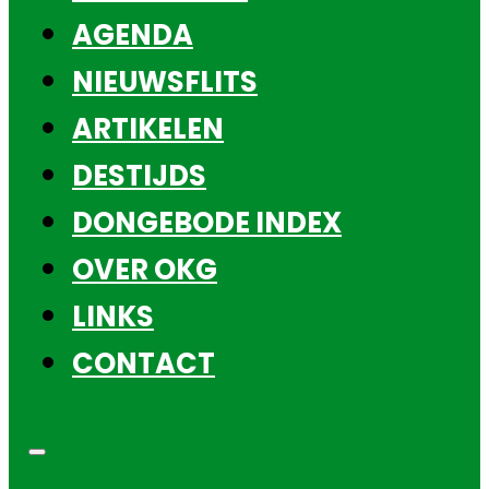
AGENDA
NIEUWSFLITS
ARTIKELEN
DESTIJDS
DONGEBODE INDEX
OVER OKG
LINKS
CONTACT