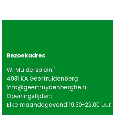
Bezoekadres
W. Muldersplein 1
4931 KA Geertruidenberg
info@geertruydenberghe.nl
Openingstijden:
Elke maandagavond 19.30-22.00 uur