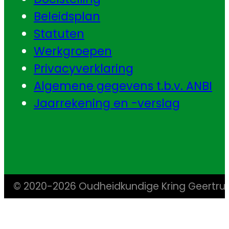
Beleidsplan
Statuten
Werkgroepen
Privacyverklaring
Algemene gegevens t.b.v. ANBI
Jaarrekening en -verslag
© 2020-2026 Oudheidkundige Kring Geertr