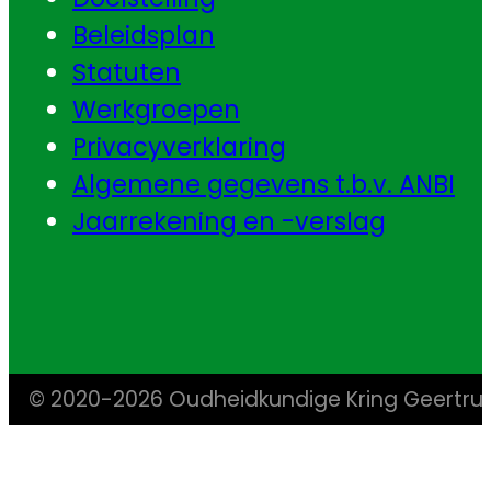
Beleidsplan
Statuten
Werkgroepen
Privacyverklaring
Algemene gegevens t.b.v. ANBI
Jaarrekening en -verslag
© 2020-2026 Oudheidkundige Kring Geertr