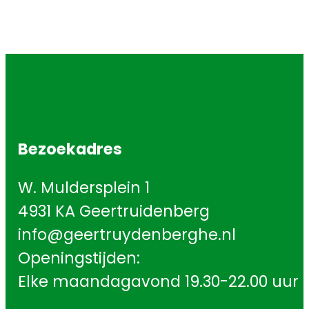
Bezoekadres
W. Muldersplein 1
4931 KA Geertruidenberg
info@geertruydenberghe.nl
Openingstijden:
Elke maandagavond 19.30-22.00 uur