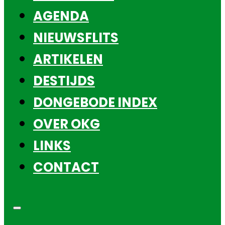
AGENDA
NIEUWSFLITS
ARTIKELEN
DESTIJDS
DONGEBODE INDEX
OVER OKG
LINKS
CONTACT