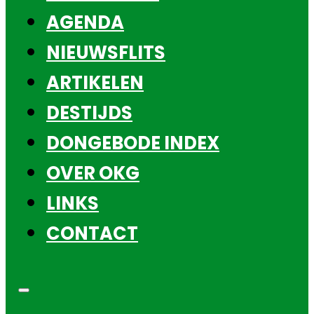
AGENDA
NIEUWSFLITS
ARTIKELEN
DESTIJDS
DONGEBODE INDEX
OVER OKG
LINKS
CONTACT