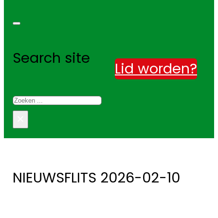
Search site
Lid worden?
Zoeken
×
NIEUWSFLITS 2026-02-10