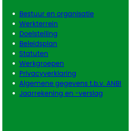
Bestuur en organisatie
Werkterrein
Doelstelling
Beleidsplan
Statuten
Werkgroepen
Privacyverklaring
Algemene gegevens t.b.v. ANBI
Jaarrekening en -verslag