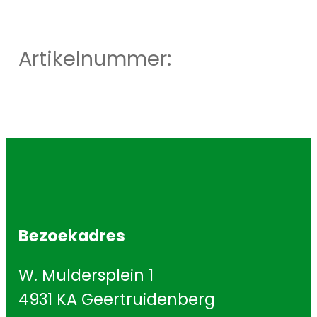
Artikelnummer:
Bezoekadres
W. Muldersplein 1
4931 KA Geertruidenberg