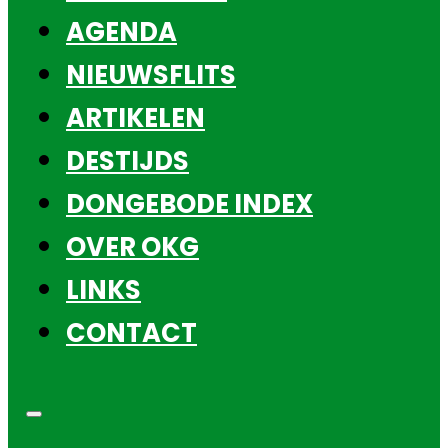
AGENDA
NIEUWSFLITS
ARTIKELEN
DESTIJDS
DONGEBODE INDEX
OVER OKG
LINKS
CONTACT