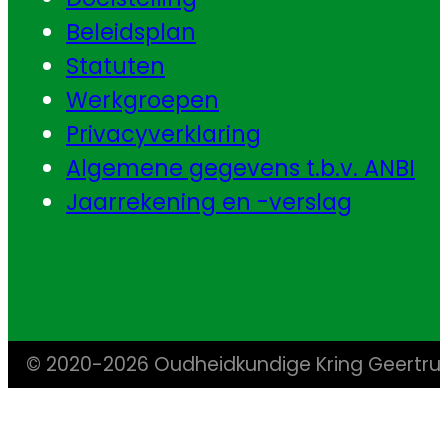
Beleidsplan
Statuten
Werkgroepen
Privacyverklaring
Algemene gegevens t.b.v. ANBI
Jaarrekening en -verslag
© 2020-2026 Oudheidkundige Kring Geertr