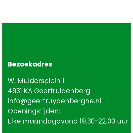
Bezoekadres
W. Muldersplein 1
4931 KA Geertruidenberg
info@geertruydenberghe.nl
Openingstijden:
Elke maandagavond 19.30-22.00 uur