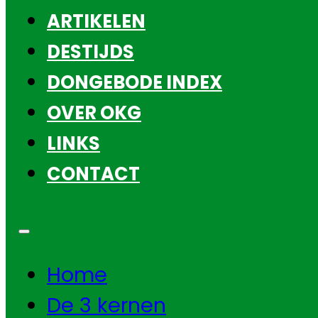
ARTIKELEN
DESTIJDS
DONGEBODE INDEX
OVER OKG
LINKS
CONTACT
Home
De 3 kernen