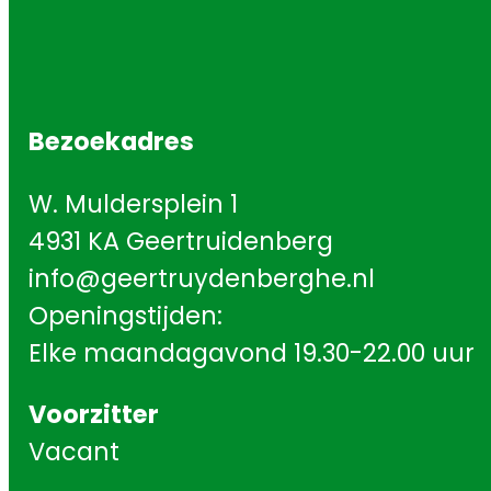
Bezoekadres
W. Muldersplein 1
4931 KA Geertruidenberg
info@geertruydenberghe.nl
Openingstijden:
Elke maandagavond 19.30-22.00 uur
Voorzitter
Vacant