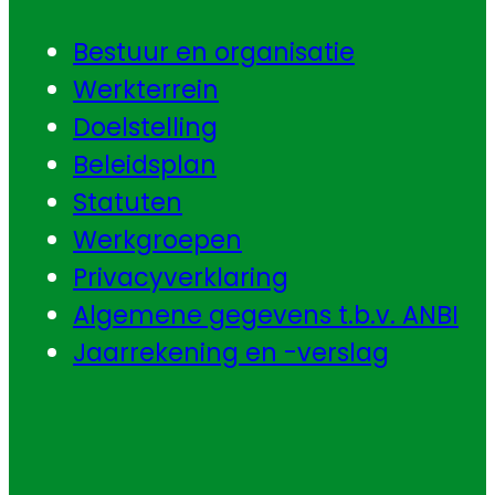
Bestuur en organisatie
Werkterrein
Doelstelling
Beleidsplan
Statuten
Werkgroepen
Privacyverklaring
Algemene gegevens t.b.v. ANBI
Jaarrekening en -verslag