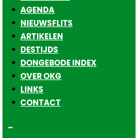
AGENDA
NIEUWSFLITS
ARTIKELEN
DESTIJDS
DONGEBODE INDEX
OVER OKG
LINKS
CONTACT