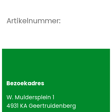
Artikelnummer:
Bezoekadres
W. Muldersplein 1
4931 KA Geertruidenberg